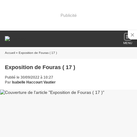
Publicité
MENU
Accueil
» Exposition de Fouras ( 17 )
Exposition de Fouras ( 17 )
Publié le 30/09/2022 à 10:27
Par
Isabelle Haccourt Vautier