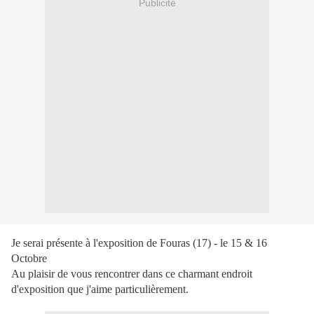
Publicité
Je serai présente à l'exposition de Fouras (17) - le 15 & 16
Octobre
Au plaisir de vous rencontrer dans ce charmant endroit
d'exposition que j'aime particulièrement.