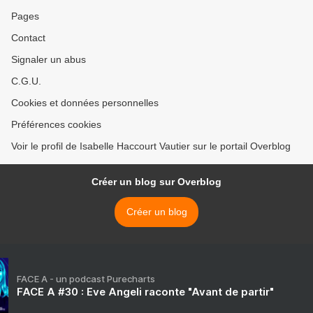
Pages
Contact
Signaler un abus
C.G.U.
Cookies et données personnelles
Préférences cookies
Voir le profil de Isabelle Haccourt Vautier sur le portail Overblog
Créer un blog sur Overblog
Créer un blog
FACE A - un podcast Purecharts
FACE A #30 : Eve Angeli raconte "Avant de partir"