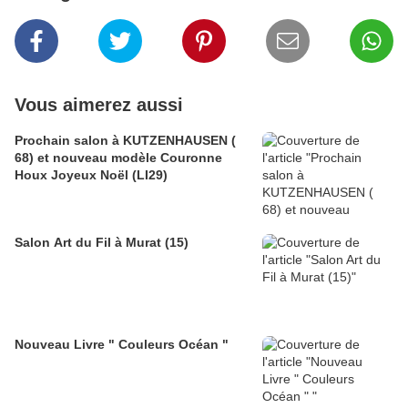
Vous aimerez aussi
Prochain salon à KUTZENHAUSEN (
68) et nouveau modèle Couronne
Houx Joyeux Noël (LI29)
Salon Art du Fil à Murat (15)
Nouveau Livre " Couleurs Océan "