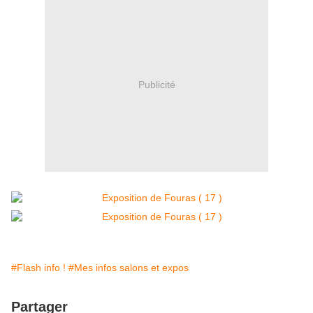
Publicité
#Flash info !
#Mes infos salons et expos
Partager