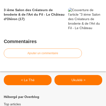
3 ième Salon des Créateurs de
broderie & de l'Art du Fil - Le Château
d'Oléron (17)
Commentaires
Ajouter un commentaire
< Le Thé
Ukulélé >
Hébergé par Overblog
Top articles