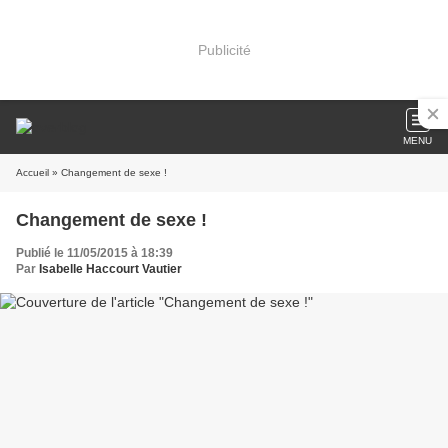
Publicité
MENU
Accueil
» Changement de sexe !
Changement de sexe !
Publié le 11/05/2015 à 18:39
Par
Isabelle Haccourt Vautier