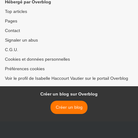
Hébergé par Overblog
Top articles
Pages
Contact
Signaler un abus
C.G.U.
Cookies et données personnelles
Préférences cookies
Voir le profil de Isabelle Haccourt Vautier sur le portail Overblog
Créer un blog sur Overblog
Créer un blog