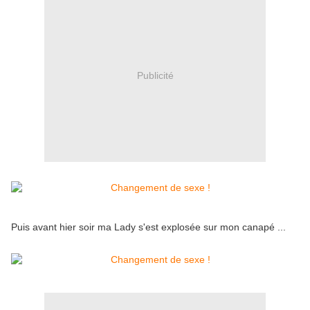
Publicité
Puis avant hier soir ma Lady s'est explosée sur mon canapé ...