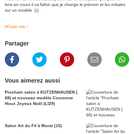
livre en cours il va falloir que je change le prénom et les initiales
sur un modèle :)))
#Flash info !
Partager
Vous aimerez aussi
Prochain salon à KUTZENHAUSEN (
68) et nouveau modèle Couronne
Houx Joyeux Noël (LI29)
Salon Art du Fil à Murat (15)